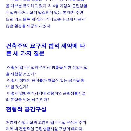
을 대부분 유지하고 있다. 5~6층 가량의 근린생활
시설과 주거시설이 밀집되어 있는 본 대지 주변
또한 여느 블록 제2열의 거리모습과 크게 다르지
않은 환경을 제공하고 있다.
건축주의 요구와 법적 제약에 따
른 세 가지 질문
-어떻게 업무시설과 수익성 창출을 위한 상업시설
을 배합할 것인가?
-어떻게 최대의 용적률과 효율성 있는 공간을 확
보 할 것인가?
-어떻게 일반주거지역내 전형적인 근린생활시설
의 유형을 벗어 날 것인가?
전형적 공간구성
저층의 상업시설과 고층의 업무시설 구성은 주거
지역 내 전형적인 근린생활시설 구성의 예이다.