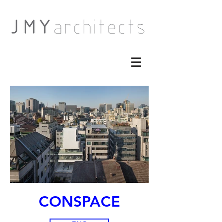
CONSPACE