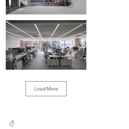
Load More