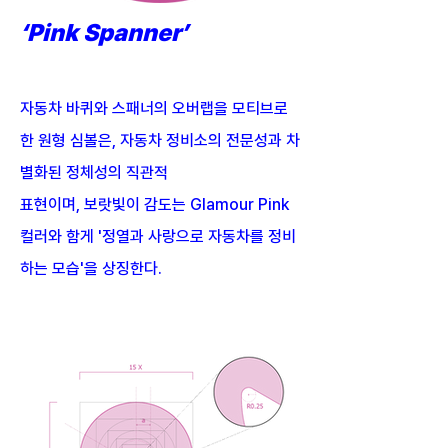
‘Pink Spanner’
자동차 바퀴와 스패너의 오버랩을 모티브로
한 원형 심볼은, 자동차 정비소의 전문성과 차
별화된 정체성의 직관적
표현이며, 보랏빛이 감도는 Glamour Pink
컬러와 함게 '정열과 사랑으로 자동차를 정비
하는 모습'을 상징한다.