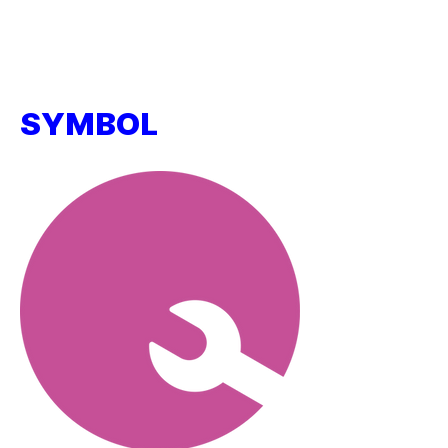
SYMBOL