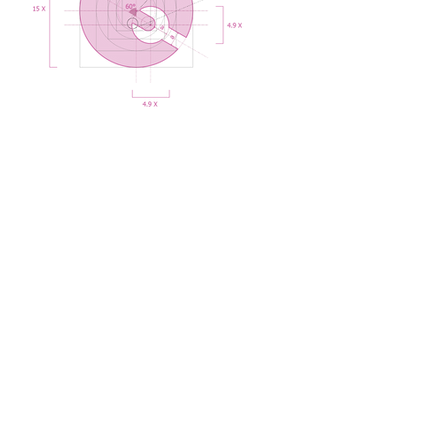
LOGOTYPE